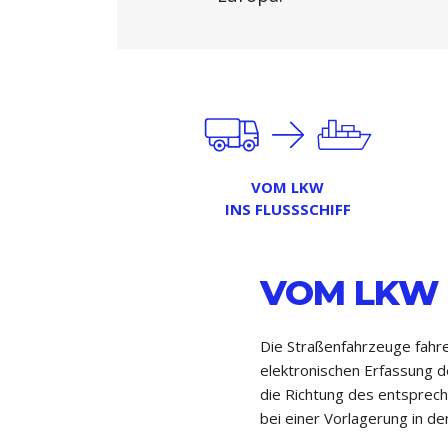
VOM LKW
INS FLUSSSCHIFF
VOM LKW 
Die Straßenfahrzeuge fahre
elektronischen Erfassung 
die Richtung des entsprech
bei einer Vorlagerung in 