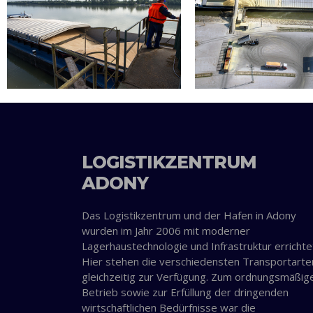
LOGISTIKZENTRUM
ADONY
Das Logistikzentrum und der Hafen in Adony
wurden im Jahr 2006 mit moderner
Lagerhaustechnologie und Infrastruktur errichte
Hier stehen die verschiedensten Transportarte
gleichzeitig zur Verfügung. Zum ordnungsmäßig
Betrieb sowie zur Erfüllung der dringenden
wirtschaftlichen Bedürfnisse war die