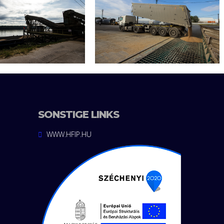
SONSTIGE LINKS
WWW.HFIP.HU