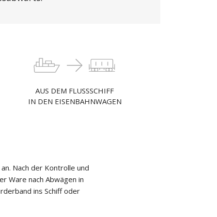
AUS DEM FLUSSSCHIFF
IN DEN EISENBAHNWAGEN
an. Nach der Kontrolle und
der Ware nach Abwägen in
derband ins Schiff oder