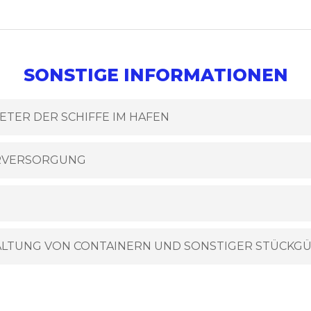
SONSTIGE INFORMATIONEN
TER DER SCHIFFE IM HAFEN
RVERSORGUNG
LTUNG VON CONTAINERN UND SONSTIGER STÜCKG