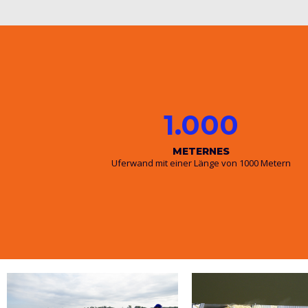
1.000
METERNES
Uferwand mit einer Länge von 1000 Metern