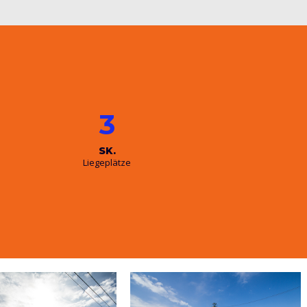
3
SK.
Liegeplätze