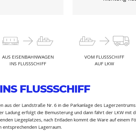
AUS EISENBAHNWAGEN
VOM FLUSSSCHIFF
INS FLUSSSCHIFF
AUF LKW
INS FLUSSSCHIFF
n aus der Landstraße Nr. 6 in die Parkanlage des Lagerzentrums 
der Ladung erfolgt die Bemusterung und dann fährt der LKW mit 
enden Liegeplatzes, nach Entladen kommt die Ware auf einem För
den entsprechenden Lagerraum.